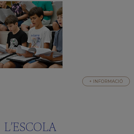
+ INFORMACIÓ
L’ESCOLA