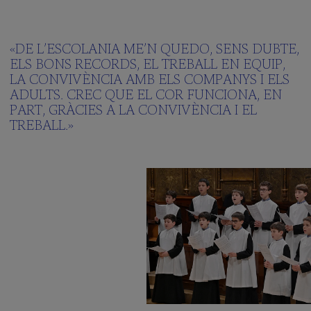
«DE L’ESCOLANIA ME’N QUEDO, SENS DUBTE,
ELS BONS RECORDS, EL TREBALL EN EQUIP,
LA CONVIVÈNCIA AMB ELS COMPANYS I ELS
ADULTS. CREC QUE EL COR FUNCIONA, EN
PART, GRÀCIES A LA CONVIVÈNCIA I EL
TREBALL.»