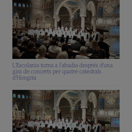
L’Escolania torna a l’abadia després d’una
gira de concerts per quatre catedrals
d’Hongria