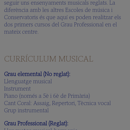
seguir uns ensenyaments musicals reglats. La
diferència amb les altres Escoles de música i
Conservatoris és que aquí es poden realitzar els
dos primers cursos del Grau Professional en el
mateix centre.
CURRÍCULUM MUSICAL
Grau elemental (No reglat):
Llenguatge musical
Instrument
Piano (només a 5è i 6è de Primària)
Cant Coral: Assaig, Repertori, Tècnica vocal
Grup instrumental
Grau Professional (Reglat):