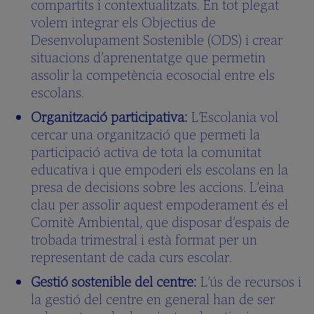
compartits i contextualitzats. En tot plegat
volem integrar els Objectius de
Desenvolupament Sostenible (ODS) i crear
situacions d’aprenentatge que permetin
assolir la competència ecosocial entre els
escolans.
Organització participativa:
L’Escolania vol
cercar una organització que permeti la
participació activa de tota la comunitat
educativa i que empoderi els escolans en la
presa de decisions sobre les accions. L’eina
clau per assolir aquest empoderament és el
Comitè Ambiental, que disposar d’espais de
trobada trimestral i està format per un
representant de cada curs escolar.
Gestió sostenible del centre:
L’ús de recursos i
la gestió del centre en general han de ser