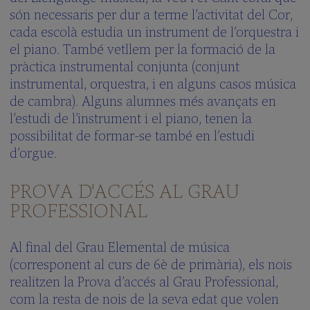
són necessaris per dur a terme l’activitat del Cor,
cada escolà estudia un instrument de l’orquestra i
el piano. També vetllem per la formació de la
pràctica instrumental conjunta (conjunt
instrumental, orquestra, i en alguns casos música
de cambra). Alguns alumnes més avançats en
l’estudi de l’instrument i el piano, tenen la
possibilitat de formar-se també en l’estudi
d’orgue.
PROVA D'ACCÉS AL GRAU
PROFESSIONAL
Al final del Grau Elemental de música
(corresponent al curs de 6è de primària), els nois
realitzen la Prova d’accés al Grau Professional,
com la resta de nois de la seva edat que volen