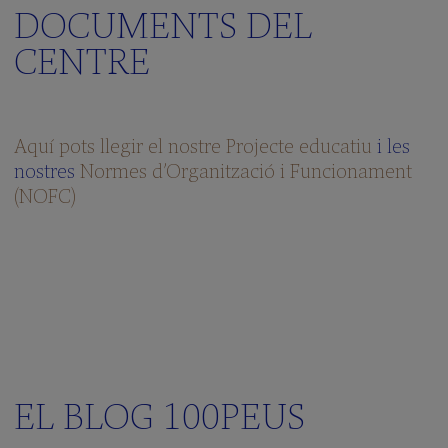
DOCUMENTS DEL
CENTRE
Aquí pots llegir el nostre Projecte educatiu
i les
nostres
Normes d’Organització i Funcionament
(NOFC)
EL BLOG 100PEUS