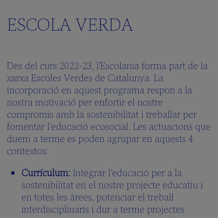
ESCOLA VERDA
Des del curs 2022-23, l’Escolania forma part de la
xarxa Escoles Verdes de Catalunya. La
incorporació en aquest programa respon a la
nostra motivació per enfortir el nostre
compromis amb la sostenibilitat i treballar per
fomentar l’educació ecosocial. Les actuacions que
duem a terme es poden agrupar en aquests 4
contextos:
Currículum:
Integrar l’educació per a la
sostenibilitat en el nostre projecte educatiu i
en totes les àrees, potenciar el treball
interdisciplinaris i dur a terme projectes