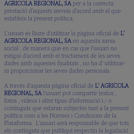
AGRICOLA REGIONAL, SA
per a la correcta
prestació d’aquests serveis d’acord amb el que
estableix la present política.
L’usuari és lliure d’utilitzar la pàgina oficial de
L’
AGRICOLA REGIONAL, SA
en aquesta xarxa
social , de manera que en cas que l’usuari no
estigui d’acord amb el tractament de les seves
dades amb aquestes finalitats , no ha d’ utilitzar-
ni proporcionar les seves dades personals.
A través d’aquesta pàgina oficial de
L’ AGRICOLA
REGIONAL, SA
l’usuari pot compartir textos ,
fotos , vídeos i altre tipus d’informació i / o
continguts que estaran subjectes tant a la present
política com a les Normes i Condicions de la
Plataforma . L’usuari serà responsable de que tots
els continguts que publiqui respectin la legislació