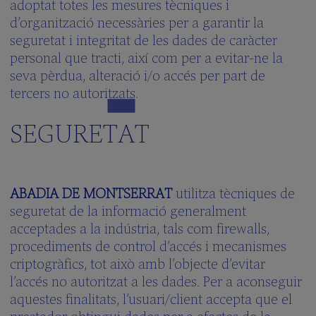
adoptat totes les mesures tècniques i
d’organització necessàries per a garantir la
seguretat i integritat de les dades de caràcter
personal que tracti, així com per a evitar-ne la
seva pèrdua, alteració i/o accés per part de
tercers no autoritzats.
SEGURETAT
ABADIA DE MONTSERRAT
utilitza tècniques de
seguretat de la informació generalment
acceptades a la indústria, tals com firewalls,
procediments de control d’accés i mecanismes
criptogràfics, tot això amb l’objecte d’evitar
l’accés no autoritzat a les dades. Per a aconseguir
aquestes finalitats, l’usuari/client accepta que el