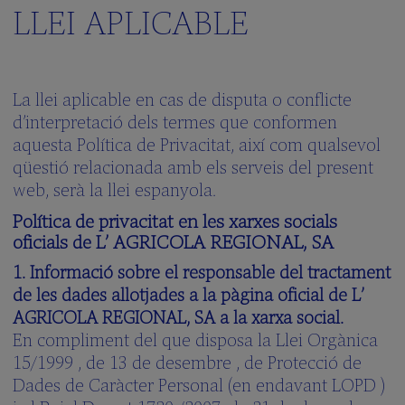
LLEI APLICABLE
La llei aplicable en cas de disputa o conflicte
d’interpretació dels termes que conformen
aquesta Política de Privacitat, així com qualsevol
qüestió relacionada amb els serveis del present
web, serà la llei espanyola.
Política de privacitat en les xarxes socials
oficials de L’ AGRICOLA REGIONAL, SA
1. Informació sobre el responsable del tractament
de les dades allotjades a la pàgina oficial de L’
AGRICOLA REGIONAL, SA a la xarxa social.
En compliment del que disposa la Llei Orgànica
15/1999 , de 13 de desembre , de Protecció de
Dades de Caràcter Personal (en endavant LOPD )