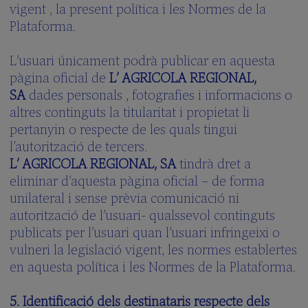
vigent , la present política i les Normes de la
Plataforma.
L’usuari únicament podrà publicar en aquesta
pàgina oficial de
L’ AGRICOLA REGIONAL,
SA
dades personals , fotografies i informacions o
altres continguts la titularitat i propietat li
pertanyin o respecte de les quals tingui
l’autorització de tercers.
L’ AGRICOLA REGIONAL, SA
tindrà dret a
eliminar d’aquesta pàgina oficial – de forma
unilateral i sense prèvia comunicació ni
autorització de l’usuari- qualssevol continguts
publicats per l’usuari quan l’usuari infringeixi o
vulneri la legislació vigent, les normes establertes
en aquesta política i les Normes de la Plataforma.
5. Identificació dels destinataris respecte dels