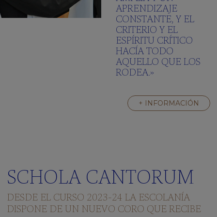
APRENDIZAJE
CONSTANTE, Y EL
CRITERIO Y EL
ESPÍRITU CRÍTICO
HACÍA TODO
AQUELLO QUE LOS
RODEA.»
+ INFORMACIÓN
SCHOLA CANTORUM
DESDE EL CURSO 2023-24 LA ESCOLANÍA
DISPONE DE UN NUEVO CORO QUE RECIBE