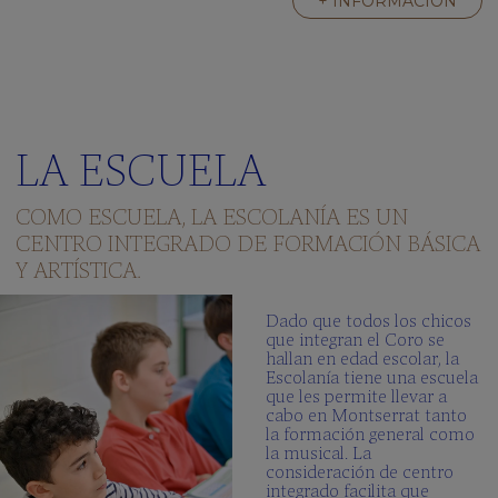
+ INFORMACIÓN
LA ESCUELA
COMO ESCUELA, LA ESCOLANÍA ES UN
CENTRO INTEGRADO DE FORMACIÓN BÁSICA
Y ARTÍSTICA.
Dado que todos los chicos
que integran el Coro se
hallan en edad escolar, la
Escolanía tiene una escuela
que les permite llevar a
cabo en Montserrat tanto
la formación general como
la musical. La
consideración de centro
integrado facilita que