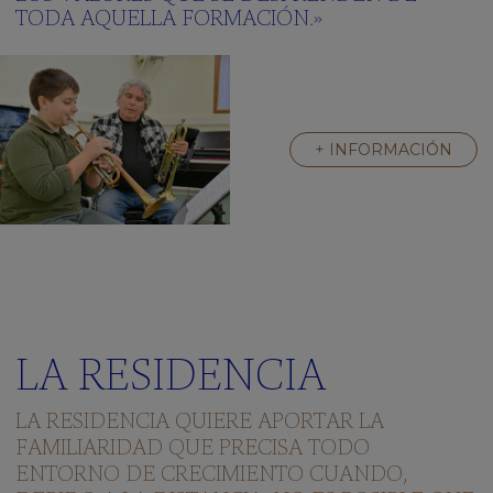
TODA AQUELLA FORMACIÓN.»
+ INFORMACIÓN
LA RESIDENCIA
LA RESIDENCIA QUIERE APORTAR LA
FAMILIARIDAD QUE PRECISA TODO
ENTORNO DE CRECIMIENTO CUANDO,