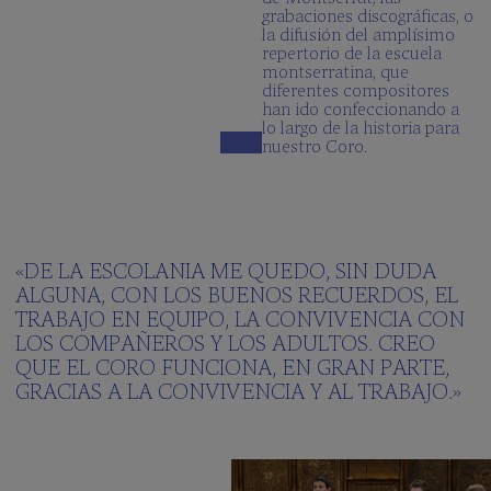
grabaciones discográficas, o
la difusión del amplísimo
repertorio de la escuela
montserratina, que
diferentes compositores
han ido confeccionando a
lo largo de la historia para
nuestro Coro.
«DE LA ESCOLANIA ME QUEDO, SIN DUDA
ALGUNA, CON LOS BUENOS RECUERDOS, EL
TRABAJO EN EQUIPO, LA CONVIVENCIA CON
LOS COMPAÑEROS Y LOS ADULTOS. CREO
QUE EL CORO FUNCIONA, EN GRAN PARTE,
GRACIAS A LA CONVIVENCIA Y AL TRABAJO.»