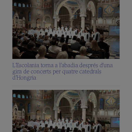
L’Escolania torna a l’abadia després d’una
gira de concerts per quatre catedrals
d’Hongria