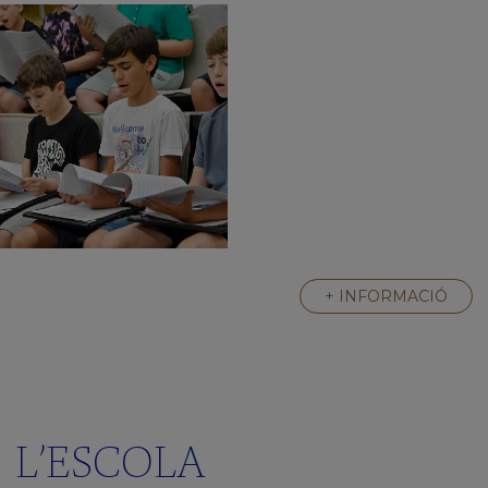
+ INFORMACIÓ
L’ESCOLA