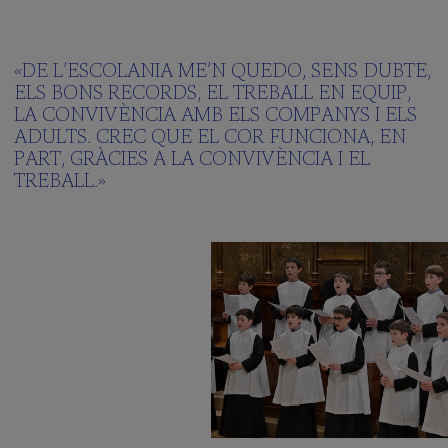
«DE L’ESCOLANIA ME’N QUEDO, SENS DUBTE,
ELS BONS RECORDS, EL TREBALL EN EQUIP,
LA CONVIVÈNCIA AMB ELS COMPANYS I ELS
ADULTS. CREC QUE EL COR FUNCIONA, EN
PART, GRÀCIES A LA CONVIVÈNCIA I EL
TREBALL.»