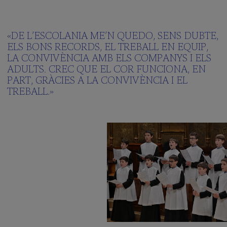
«DE L’ESCOLANIA ME’N QUEDO, SENS DUBTE,
ELS BONS RECORDS, EL TREBALL EN EQUIP,
LA CONVIVÈNCIA AMB ELS COMPANYS I ELS
ADULTS. CREC QUE EL COR FUNCIONA, EN
PART, GRÀCIES A LA CONVIVÈNCIA I EL
TREBALL.»