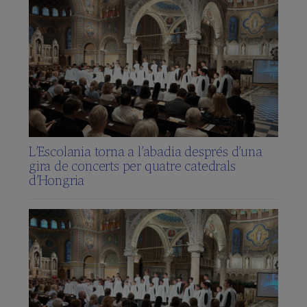
L’Escolania torna a l’abadia després d’una
gira de concerts per quatre catedrals
d’Hongria