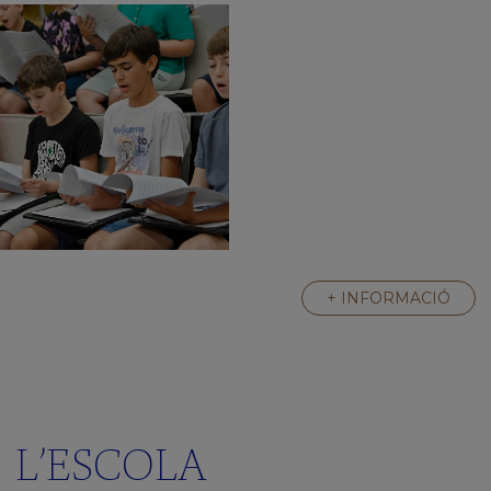
+ INFORMACIÓ
L’ESCOLA