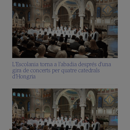
L’Escolania torna a l’abadia després d’una
gira de concerts per quatre catedrals
d’Hongria