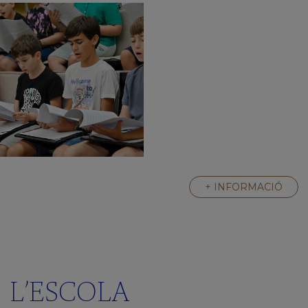
+ INFORMACIÓ
L’ESCOLA