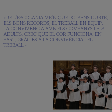
«DE L’ESCOLANIA ME’N QUEDO, SENS DUBTE,
ELS BONS RECORDS, EL TREBALL EN EQUIP,
LA CONVIVÈNCIA AMB ELS COMPANYS I ELS
ADULTS. CREC QUE EL COR FUNCIONA, EN
PART, GRÀCIES A LA CONVIVÈNCIA I EL
TREBALL.»